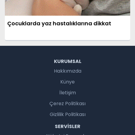
Çocuklarda yaz hastalıklarına dikkat
KURUMSAL
Hakkımızda
Künye
İletişim
Çerez Politikası
Gizlilik Politikası
SERVISLER