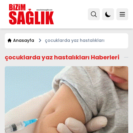
Anasayfa
çocuklarda yaz hastalıkları
çocuklarda yaz hastalıkları Haberleri