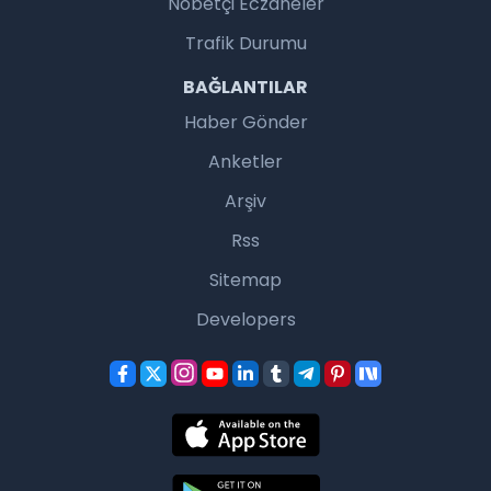
Nöbetçi Eczaneler
Trafik Durumu
BAĞLANTILAR
Haber Gönder
Anketler
Arşiv
Rss
Sitemap
Developers